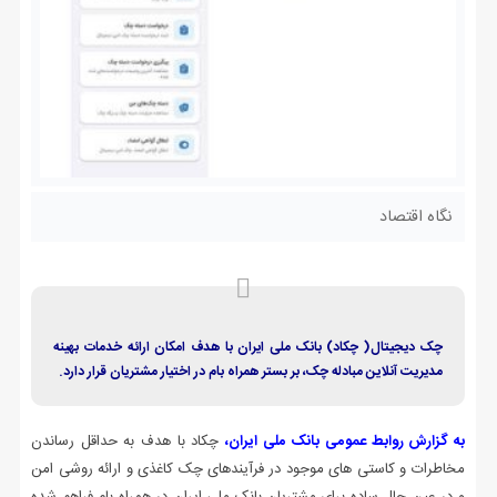
نگاه اقتصاد
چک دیجیتال( چکاد) بانک ملی ایران با هدف امکان ارائه خدمات بهینه
مدیریت آنلاین مبادله چک، بر بستر همراه بام در اختیار مشتریان قرار دارد.
به گزارش روابط عمومی بانک ملی ایران،
چکاد با هدف به حداقل رساندن
مخاطرات و کاستی های موجود در فرآیندهای چک کاغذی و ارائه روشی امن