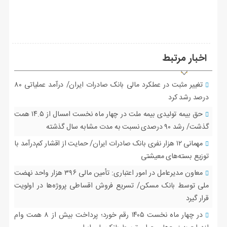
اخبار مرتبط
تغییر مثبت در عملکرد مالی بانک صادرات ایران/ درآمد عملیاتی ۸۰
درصد رشد کرد
حق بیمه تولیدی بیمه ملت در چهار ماه نخست امسال از ۱۴.۵ همت
گذشت/ رشد ۹۰ درصدی نسبت به مدت مشابه سال گذشته
مهمانی ۱۲ هزار نفری بانک صادرات ایران/ حمایت از اقشار کم‌درآمد با
توزیع بسته‌های معیشتی
معاون مدیرعامل در امور اعتباری: تأمین مالی ۳۹۶ هزار واحد نهضت
ملی توسط بانک مسکن/ تسریع فروش اقساطی پروژه‌ها در اولویت
قرار گیرد
در چهار ماه نخست ۱۴۰۵ رقم خورد؛ پرداخت بیش از ۸ همت وام