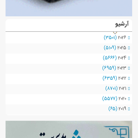
آرشیو
(3501)
2026
(5109)
2025
(5666)
2024
(6959)
2023
(6359)
2022
(8701)
2021
(5577)
2020
(65)
2019