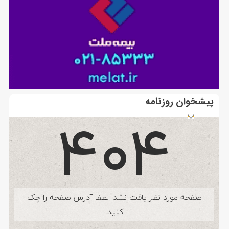
پیشخوان روزنامه