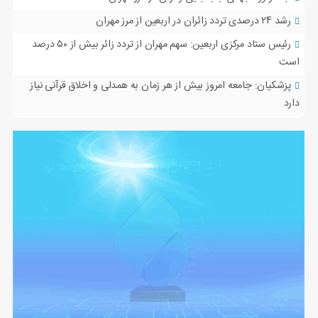
رشد ۲۴ درصدی تردد زائران در اربعین از مرز مهران
رئیس ستاد مرکزی اربعین: سهم مهران از تردد زائر بیش از ۵۰ درصد
است
پزشکیان: جامعه امروز بیش از هر زمان به همدلی و اخلاق قرآنی نیاز
دارد