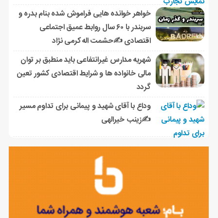
خواهر خوانده هایی فراموش شده بنام بدره و
سربندر با ۶۰ سال روابط عمیق اجتماعی
اقتصادی ✍حشمت اله کرمی نژاد
شهریه مدارس غیرانتفاعی باید منطبق بر توان
مالی خانواده ها و شرایط اقتصادی کشور تعین
گردد
وداع با آقای شهید و پیمانی برای تداوم مسیر
✍زینب خیرالهی