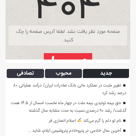
جدید
محبوب
تصادفی
تغییر مثبت در عملکرد مالی بانک صادرات ایران/ درآمد عملیاتی ۸۰
درصد رشد کرد
حق بیمه تولیدی بیمه ملت در چهار ماه نخست امسال از ۱۴.۵ همت
گذشت/ رشد ۹۰ درصدی نسبت به مدت مشابه سال گذشته
نام تو دلم را گرم می‌کند
اسلام انصاری فر
آخرین سال خادمی در پتروخادم پتروشیمی ایلام، شاید …