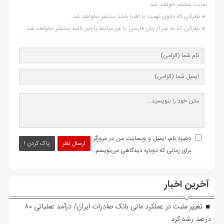
سایت منتشر خواهد شد.
نظراتی که حاوی تهمت یا افترا باشد منتشر نخواهد شد.
نظراتی که به غیر از زبان فارسی یا غیر مرتبط با خبر باشد منتشر نخواهد شد.
ذخیره نام، ایمیل و وبسایت من در مرورگر
ارسال نظر
پاک کردن !
برای زمانی که دوباره دیدگاهی می‌نویسم.
آخرین اخبار
تغییر مثبت در عملکرد مالی بانک صادرات ایران/ درآمد عملیاتی ۸۰
درصد رشد کرد