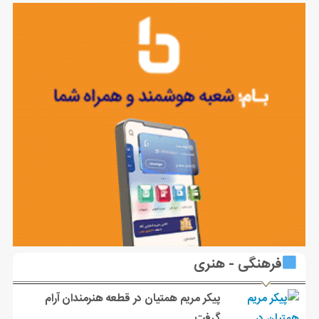
فرهنگی - هنری
پیکر مریم همتیان در قطعه هنرمندان آرام
گرفت