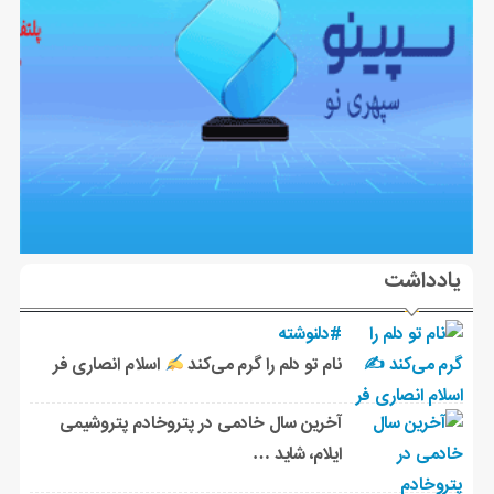
یادداشت
#دلنوشته
نام تو دلم را گرم می‌کند
اسلام انصاری فر
آخرین سال خادمی در پتروخادم پتروشیمی
ایلام، شاید …