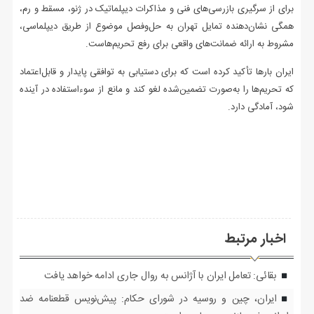
برای از سرگیری بازرسی‌های فنی و مذاکرات دیپلماتیک در ژنو، مسقط و رم،
همگی نشان‌دهنده تمایل تهران به حل‌وفصل موضوع از طریق دیپلماسی،
مشروط به ارائه ضمانت‌های واقعی برای رفع تحریم‌هاست.
ایران بارها تأکید کرده است که برای دستیابی به توافقی پایدار و قابل‌اعتماد
که تحریم‌ها را به‌صورت تضمین‌شده لغو کند و مانع از سوءاستفاده در آینده
شود، آمادگی دارد.
اخبار مرتبط
بقائی: تعامل ایران با آژانس به روال جاری ادامه خواهد یافت
ایران، چین و روسیه در شورای حکام: پیش‌نویس قطعنامه ضد