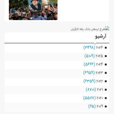
آرشیو
(3498)
2026
(5109)
2025
(5666)
2024
(6959)
2023
(6359)
2022
(8701)
2021
(5577)
2020
(65)
2019