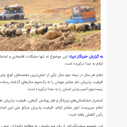
به گزارش خبرنگار ایرنا،
این موضوع نه‌ تنها مشکلات اقتصادی و اجتما
ایلام به صدا درآورده است.
ایلام هر سال در نیمه دوم سال یکی از اصلی‌ترین مقصدهای کوچ پایی
ظرفیت پذیرش دام عشایر مهمان را به یک‌سوم سال‌های گذشته رساند
زیست‌بوم آسیب‌پذیر استان را به صدا درآورده است.
استمرار خشکسالی‌های ویرانگر و فقر پوشش گیاهی، ظرفیت پذیرش طبی
رأس کاهش یافته است.
این تصمیم سخت‌گیرانه، از یک سو پاسخی به مطالبه دامداران بومی