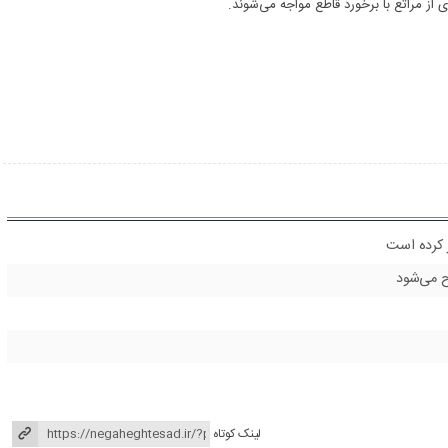
 از مراتع با برخورد قاطع مواجه می‌شوند.
ر کرده است
لینک کوتاه