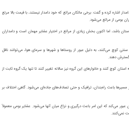
مدار اشاره کرده و گفت: برخی مالکان مراتع که خود دامدار نیستند، با قیمت بالا مرتع
ان بومی از مراتع می‌شود.
 استان باشد، اما اکنون بخش زیادی از مراتع در اختیار عشایر مهمان است و دامداران
سنتی کوچ می‌کنند، به دلیل عبور از روستاها و شهرها و سرمای هوا، می‌توانند ناقل
د گسترش دهند.
استان کوچ کنند و خانوارهای این گروه نیز سالانه تغییر کنند تا تنها یک گروه ثابت از
 مسیرها باعث راه‌بندان، ترافیک و حتی تصادف‌های جاده‌ای می‌شود. گاهی اختلاف بر
ن عبور می‌کند که این امر باعث درگیری و نزاع میان آنها می‌شود. عشایر بومی معمولاً
یت نمی‌کنند.