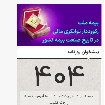
پیشخوان روزنامه