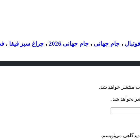
وتبال
،
جام جهانی
،
جام جهانی 2026
،
چراغ سبز فیفا
،
فد
ت منتشر خواهد شد.
شر نخواهد شد.
دیدگاهی می‌نویسم.