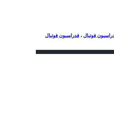
راسیون فوتبال
،
فدراسیون فوتبال