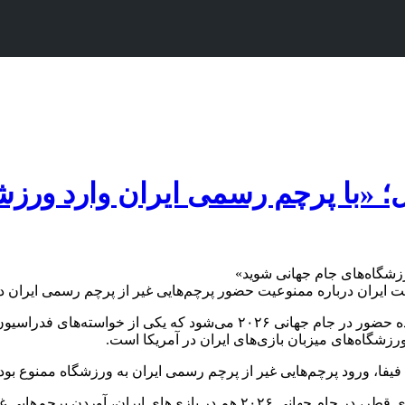
ل؛ «با پرچم رسمی ایران وارد ورزش
ره ممنوعیت حضور پرچم‌هایی غیر از پرچم رسمی ایران در ورزشگاه‎‌های جام جهانی ۲۰۲۶
تیم ملی فوتبال ایران در شرایطی آماده حضور در جام جهانی ۲۰۲۶ می‌شود
شگاه‌های میزبان بازی‌های ایران در آمریکا است.
یی غیر از پرچم رسمی کشورمان را ممنوع کند.