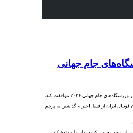
گاه‌های جام جهانی
 موافقت کند.
 که یکی از خواسته‌های فدراسیون فوتبال ایران از فیفا، احترام گذاشتن به پرچم