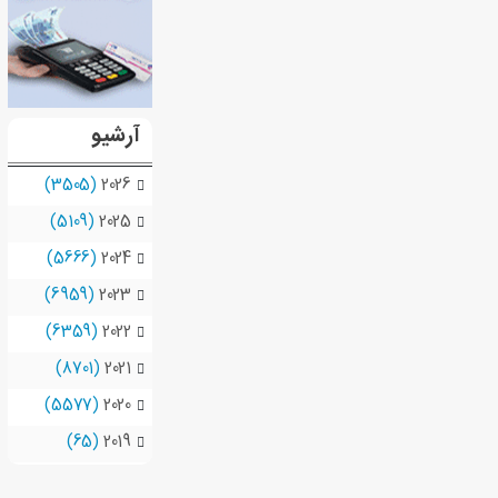
آرشیو
(3505)
2026
(5109)
2025
(5666)
2024
(6959)
2023
(6359)
2022
(8701)
2021
(5577)
2020
(65)
2019