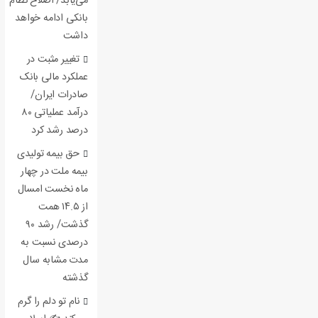
می‌یابد/ اصلاح نظام
بانکی ادامه خواهد
داشت
تغییر مثبت در
عملکرد مالی بانک
صادرات ایران/
درآمد عملیاتی ۸۰
درصد رشد کرد
حق بیمه تولیدی
بیمه ملت در چهار
ماه نخست امسال
از ۱۴.۵ همت
گذشت/ رشد ۹۰
درصدی نسبت به
مدت مشابه سال
گذشته
نام تو دلم را گرم