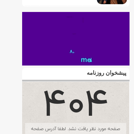
پیشخوان روزنامه