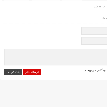
خواهد شد.
د شد.
 دیدگاهی می‌نویسم.
ارسال نظر
پاک کردن !