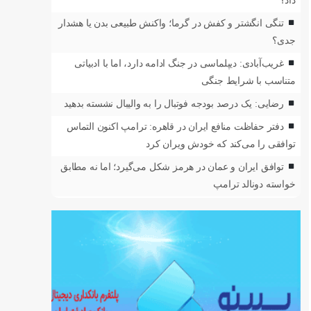
داد؟
تنگی انگشتر و کفش در گرما؛ واکنش طبیعی بدن یا هشدار
جدی؟
غریب‌آبادی: دیپلماسی در جنگ ادامه دارد، اما با ادبیاتی
متناسب با شرایط جنگی
رضایی: یک درصد بودجه فوتبال را به والیبال نشسته بدهید
دفتر حفاظت منافع ایران در قاهره: ترامپ اکنون التماس
توافقی را می‌کند که خودش ویران کرد
توافق ایران و عمان در هرمز شکل می‌گیرد؛ اما نه مطابق
خواسته دونالد ترامپ