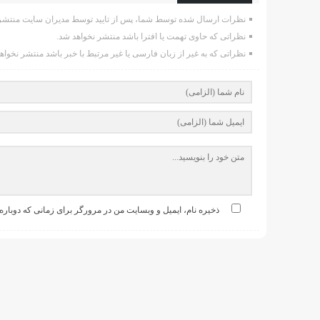
نظرات ارسال شده توسط شما، پس از تایید توسط مدیران سایت منتشر 
نظراتی که حاوی تهمت یا افترا باشد منتشر نخواهد شد.
نظراتی که به غیر از زبان فارسی یا غیر مرتبط با خبر باشد منتشر نخواه
ذخیره نام، ایمیل و وبسایت من در مرورگر برای زمانی که دوباره