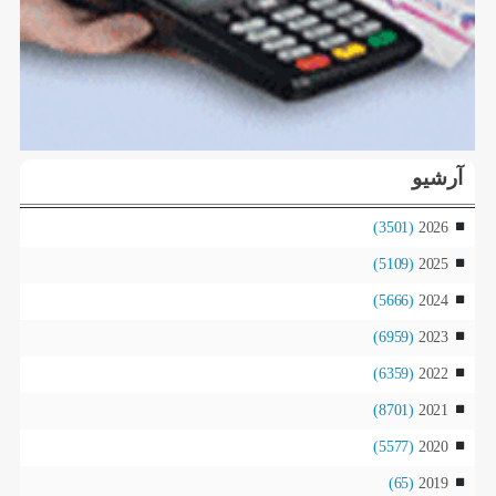
آرشیو
(3501)
2026
(5109)
2025
(5666)
2024
(6959)
2023
(6359)
2022
(8701)
2021
(5577)
2020
(65)
2019