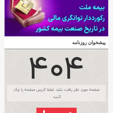
پیشخوان روزنامه