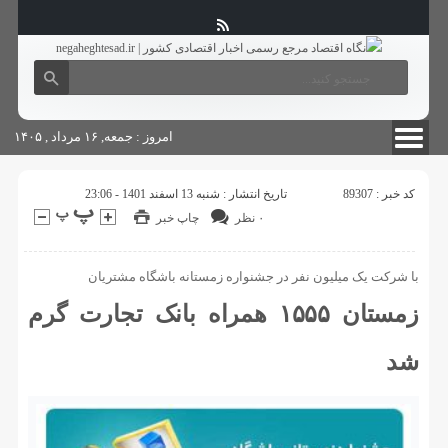
آگهی های دولتی
چاپ
شناسنامه سایت
امروز : جمعه, ۱۶ مرداد , ۱۴۰۵
کد خبر : 89307
تاریخ انتشار : شنبه 13 اسفند 1401 - 23:06
۰ نظر
چاپ خبر
با شرکت یک میلیون نفر در جشنواره زمستانه باشگاه مشتریان
زمستان ۱۵۵۵ همراه بانک تجارت گرم
شد