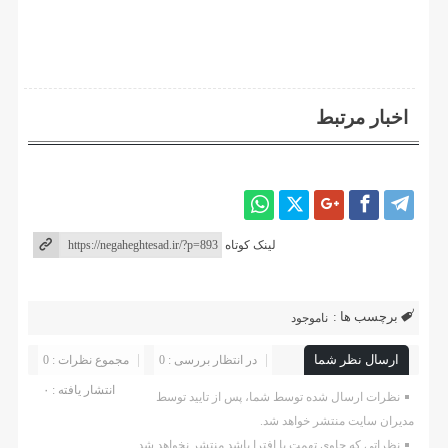
اخبار مرتبط
لینک کوتاه
برچسب ها :
ناموجود
ارسال نظر شما
در انتظار بررسی : 0
مجموع نظرات : 0
انتشار یافته : ۰
نظرات ارسال شده توسط شما، پس از تایید توسط
مدیران سایت منتشر خواهد شد.
نظراتی که حاوی تهمت یا افترا باشد منتشر نخواهد شد.