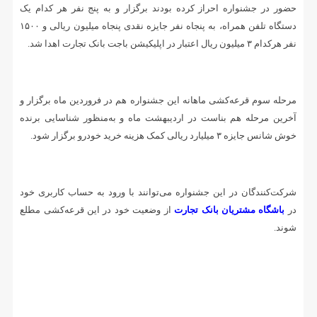
حضور در جشنواره احراز کرده بودند برگزار و به پنج نفر هر کدام یک
دستگاه تلفن همراه، به پنجاه نفر جایزه نقدی پنجاه میلیون ریالی و ۱۵۰۰
نفر هرکدام ۳ میلیون ریال اعتبار در اپلیکیشن باجت بانک تجارت اهدا شد.
مرحله سوم قرعه‌کشی ماهانه این جشنواره هم در فروردین ماه برگزار و
آخرین مرحله هم بناست در اردیبهشت ماه و به‌منظور شناسایی برنده
خوش شانس جایزه ۳ میلیارد ریالی کمک هزینه خرید خودرو برگزار شود.
شرکت‌کنندگان در این جشنواره می‌توانند با ورود به حساب کاربری خود
در
باشگاه مشتریان بانک تجارت
از وضعیت خود در این قرعه‌کشی مطلع
شوند.