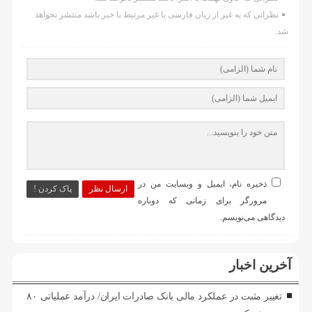
نظراتی که به غیر از زبان فارسی یا غیر مرتبط با خبر باشد منتشر نخواهد
شد.
ذخیره نام، ایمیل و وبسایت من در
ارسال نظر
پاک کردن !
مرورگر برای زمانی که دوباره
دیدگاهی می‌نویسم.
آخرین اخبار
تغییر مثبت در عملکرد مالی بانک صادرات ایران/ درآمد عملیاتی ۸۰